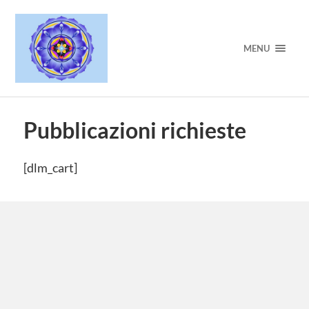
MENU
Pubblicazioni richieste
[dlm_cart]