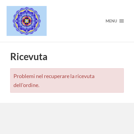
MENU
Ricevuta
Problemi nel recuperare la ricevuta
dell'ordine.