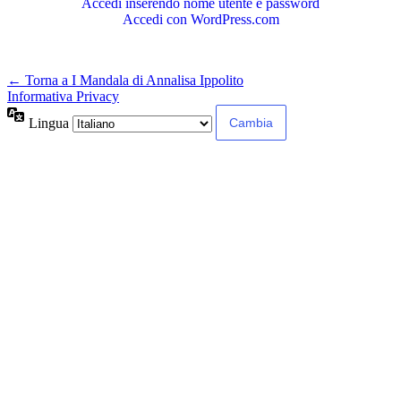
Accedi inserendo nome utente e password
Accedi con WordPress.com
← Torna a I Mandala di Annalisa Ippolito
Informativa Privacy
Lingua