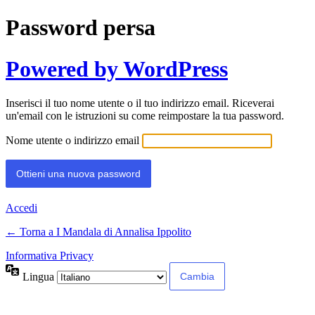
Password persa
Powered by WordPress
Inserisci il tuo nome utente o il tuo indirizzo email. Riceverai
un'email con le istruzioni su come reimpostare la tua password.
Nome utente o indirizzo email
Accedi
← Torna a I Mandala di Annalisa Ippolito
Informativa Privacy
Lingua