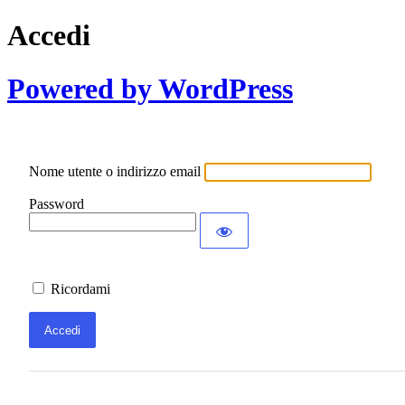
Accedi
Powered by WordPress
Nome utente o indirizzo email
Password
Ricordami