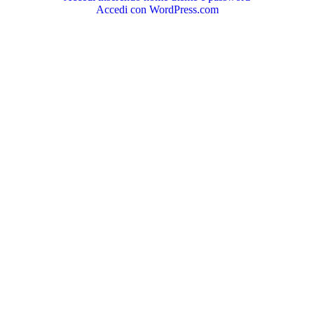
Accedi con WordPress.com