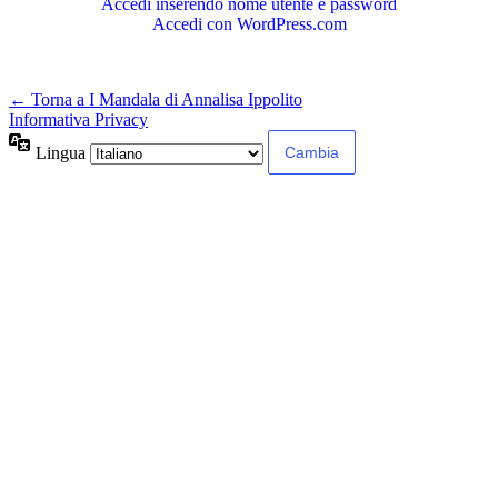
Accedi inserendo nome utente e password
Accedi con WordPress.com
← Torna a I Mandala di Annalisa Ippolito
Informativa Privacy
Lingua