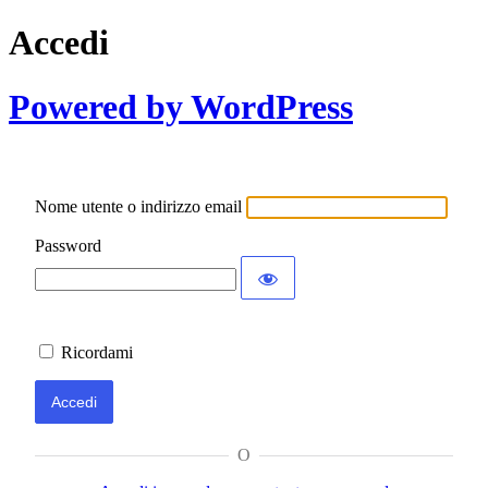
Accedi
Powered by WordPress
Nome utente o indirizzo email
Password
Ricordami
O