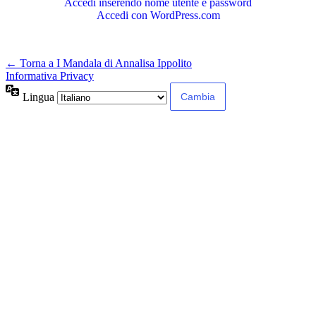
Accedi inserendo nome utente e password
Accedi con WordPress.com
← Torna a I Mandala di Annalisa Ippolito
Informativa Privacy
Lingua