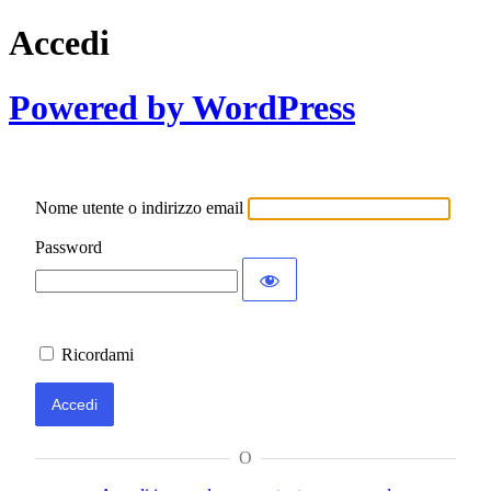
Accedi
Powered by WordPress
Nome utente o indirizzo email
Password
Ricordami
O