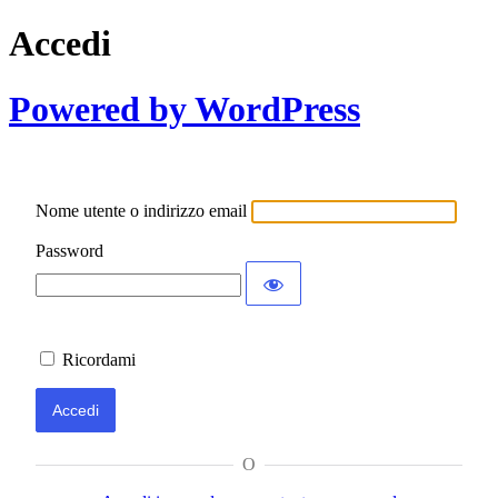
Accedi
Powered by WordPress
Nome utente o indirizzo email
Password
Ricordami
O