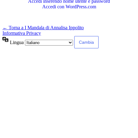
Accedi inserendo nome utente e password
Accedi con WordPress.com
← Torna a I Mandala di Annalisa Ippolito
Informativa Privacy
Lingua